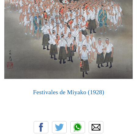
Festivales de Miyako (1928)