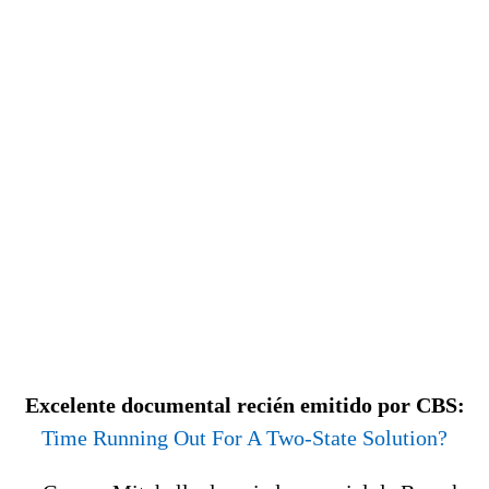
Excelente documental recién emitido por CBS:
Time Running Out For A Two-State Solution?