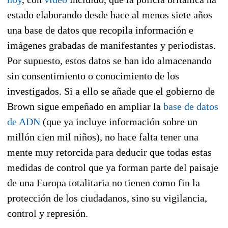
estado elaborando desde hace al menos siete años
una base de datos que recopila información e
imágenes grabadas de manifestantes y periodistas.
Por supuesto, estos datos se han ido almacenando
sin consentimiento o conocimiento de los
investigados. Si a ello se añade que el gobierno de
Brown sigue empeñado en ampliar la
base de datos
de ADN
(que ya incluye información sobre un
millón cien mil niños), no hace falta tener una
mente muy retorcida para deducir que todas estas
medidas de control que ya forman parte del paisaje
de una Europa totalitaria no tienen como fin la
protección de los ciudadanos, sino su vigilancia,
control y represión.