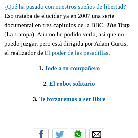
¿Qué ha pasado con nuestros sueños de libertad?
Eso trataba de elucidar ya en 2007 una serie
documental en tres capítulos de la BBC,
The Trap
(La trampa). Aún no he podido verla, así que no
puedo juzgar, pero está dirigida por Adam Curtis,
el realizador de
El poder de las pesadillas
.
1.
Jode a tu compañero
2.
El robot solitario
3.
Te forzaremos a ser libre