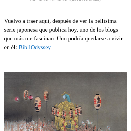
Vuelvo a traer aquí, después de ver la bellísima
serie japonesa que publica hoy, uno de los blogs
que más me fascinan. Uno podría quedarse a vivir
en él:
BibliOdyssey