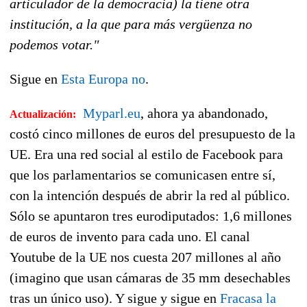
articulador de la democracia) la tiene otra
institución, a la que para más vergüenza no
podemos votar."
Sigue en
Esta Europa no
.
Myparl.eu
, ahora ya abandonado,
Actualización:
costó cinco millones de euros del presupuesto de la
UE. Era una red social al estilo de Facebook para
que los parlamentarios se comunicasen entre sí,
con la intención después de abrir la red al público.
Sólo se apuntaron tres eurodiputados: 1,6 millones
de euros de invento para cada uno. El canal
Youtube de la UE nos cuesta 207 millones al año
(imagino que usan cámaras de 35 mm desechables
tras un único uso). Y sigue y sigue en
Fracasa la