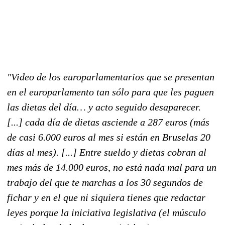
"Video de los europarlamentarios que se presentan
en el europarlamento tan sólo para que les paguen
las dietas del día… y acto seguido desaparecer.
[...] cada día de dietas asciende a 287 euros (más
de casi 6.000 euros al mes si están en Bruselas 20
días al mes). [...] Entre sueldo y dietas cobran al
mes más de 14.000 euros, no está nada mal para un
trabajo del que te marchas a los 30 segundos de
fichar y en el que ni siquiera tienes que redactar
leyes porque la iniciativa legislativa (el músculo