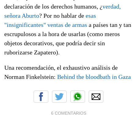
declaración de los derechos humanos, ¿
verdad,
señora Aburto
? Por no hablar de
esas
"insignificantes"
ventas de armas
a países tan y tan
escrupulosos a la hora de usarlas (como meros
objetos decorativos, que podría decir sin
ruborizarse Zapatero).
Una recomendación, el exhaustivo análisis de
Norman Finkelstein:
Behind the bloodbath in Gaza
6 COMENTARIOS