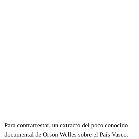
Para contrarrestar, un extracto del poco conocido
documental de Orson Welles sobre el País Vasco: