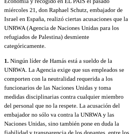
Economía y recogido en EL PAÍS el pasado
miércoles 21, don Raphael Schutz, embajador de
Israel en España, realizó ciertas acusaciones que la
UNRWA (Agencia de Naciones Unidas para los
refugiados de Palestina) desmiente
categóricamente.
1.
Ningún líder de Hamás está a sueldo de la
UNRWA. La Agencia exige que sus empleados se
comporten con la neutralidad requerida a los
funcionarios de las Naciones Unidas y toma
medidas disciplinarias contra cualquier miembro
del personal que no la respete. La acusación del
embajador no sólo va contra la UNRWA y las
Naciones Unidas, sino también pone en duda la
fiabilidad y transparencia de los donantes, entre los