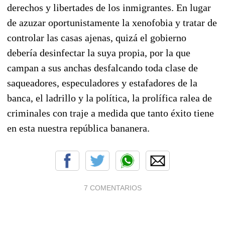
derechos y libertades de los inmigrantes. En lugar
de azuzar oportunistamente la xenofobia y tratar de
controlar las casas ajenas, quizá el gobierno
debería desinfectar la suya propia, por la que
campan a sus anchas desfalcando toda clase de
saqueadores, especuladores y estafadores de la
banca, el ladrillo y la política, la prolífica ralea de
criminales con traje a medida que tanto éxito tiene
en esta nuestra república bananera.
7 COMENTARIOS