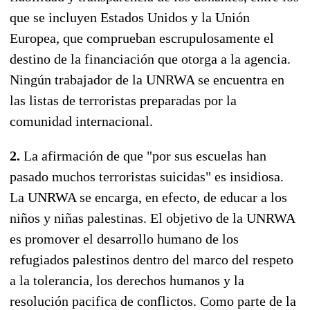
que se incluyen Estados Unidos y la Unión
Europea, que comprueban escrupulosamente el
destino de la financiación que otorga a la agencia.
Ningún trabajador de la UNRWA se encuentra en
las listas de terroristas preparadas por la
comunidad internacional.
2.
La afirmación de que "por sus escuelas han
pasado muchos terroristas suicidas" es insidiosa.
La UNRWA se encarga, en efecto, de educar a los
niños y niñas palestinas. El objetivo de la UNRWA
es promover el desarrollo humano de los
refugiados palestinos dentro del marco del respeto
a la tolerancia, los derechos humanos y la
resolución pacifica de conflictos. Como parte de la