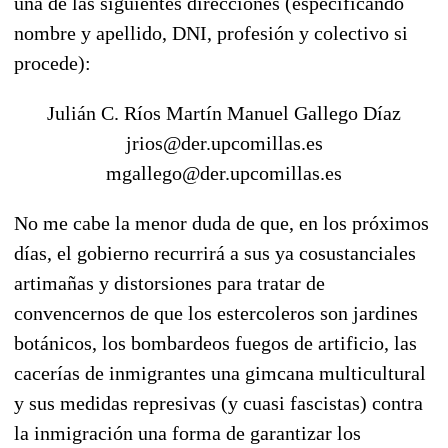
una de las siguientes direcciones (especificando
nombre y apellido, DNI, profesión y colectivo si
procede):
Julián C. Ríos Martín Manuel Gallego Díaz
jrios@der.upcomillas.es
mgallego@der.upcomillas.es
No me cabe la menor duda de que, en los próximos
días, el gobierno recurrirá a sus ya cosustanciales
artimañas y distorsiones para tratar de
convencernos de que los estercoleros son jardines
botánicos, los bombardeos fuegos de artificio, las
cacerías de inmigrantes una gimcana multicultural
y sus medidas represivas (y cuasi fascistas) contra
la inmigración una forma de garantizar los