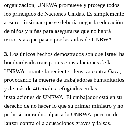
organización, UNRWA promueve y protege todos
los principios de Naciones Unidas. Es simplemente
absurdo insinuar que se debería negar la educación
de niños y niñas para asegurarse que no habrá
terroristas que pasen por las aulas de UNRWA.
3.
Los únicos hechos demostrados son que Israel ha
bombardeado transportes e instalaciones de la
UNRWA durante la reciente ofensiva contra Gaza,
provocando la muerte de trabajadores humanitarios
y de más de 40 civiles refugiados en las
instalaciones de UNRWA. El embajador está en su
derecho de no hacer lo que su primer ministro y no
pedir siquiera disculpas a la UNRWA, pero no de
lanzar contra ella acusaciones graves y falsas.