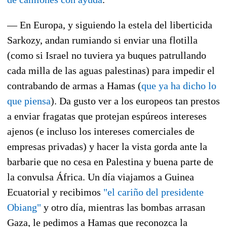
— En Europa, y siguiendo la estela del liberticida
Sarkozy, andan rumiando si enviar una flotilla
(como si Israel no tuviera ya buques patrullando
cada milla de las aguas palestinas) para impedir el
contrabando de armas a Hamas (
que ya ha dicho lo
que piensa
). Da gusto ver a los europeos tan prestos
a enviar fragatas que protejan espúreos intereses
ajenos (e incluso los intereses comerciales de
empresas privadas) y hacer la vista gorda ante la
barbarie que no cesa en Palestina y buena parte de
la convulsa África. Un día viajamos a Guinea
Ecuatorial y recibimos
"el cariño del presidente
Obiang"
y otro día, mientras las bombas arrasan
Gaza, le pedimos a Hamas que reconozca la