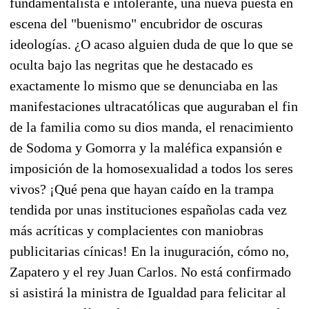
fundamentalista e intolerante, una nueva puesta en
escena del "buenismo" encubridor de oscuras
ideologías. ¿O acaso alguien duda de que lo que se
oculta bajo las negritas que he destacado es
exactamente lo mismo que se denunciaba en las
manifestaciones ultracatólicas que auguraban el fin
de la familia como su dios manda, el renacimiento
de Sodoma y Gomorra y la maléfica expansión e
imposición de la homosexualidad a todos los seres
vivos? ¡Qué pena que hayan caído en la trampa
tendida por unas instituciones españolas cada vez
más acríticas y complacientes con maniobras
publicitarias cínicas! En la inuguración, cómo no,
Zapatero y el rey Juan Carlos. No está confirmado
si asistirá la ministra de Igualdad
para felicitar al