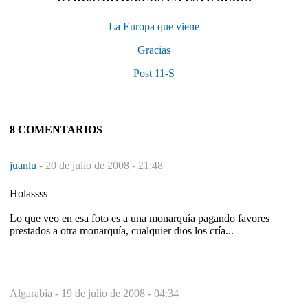
La Europa que viene
Gracias
Post 11-S
8 COMENTARIOS
juanlu
-
20 de julio de 2008 - 21:48
Holassss
Lo que veo en esa foto es a una monarquía pagando favores
prestados a otra monarquía, cualquier dios los cría...
Algarabía -
19 de julio de 2008 - 04:34