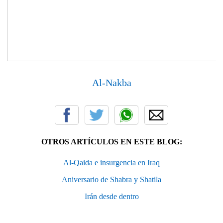
Al-Nakba
OTROS ARTÍCULOS EN ESTE BLOG:
Al-Qaida e insurgencia en Iraq
Aniversario de Shabra y Shatila
Irán desde dentro