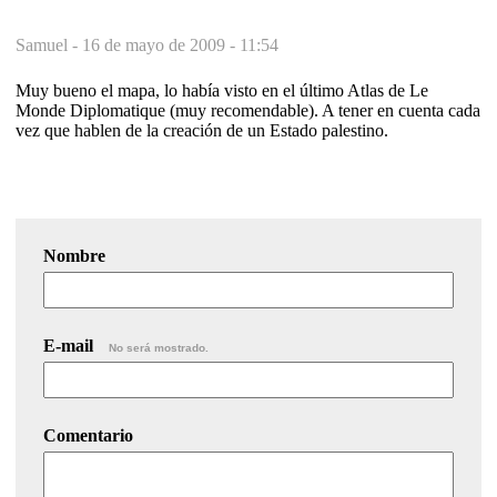
Samuel -
16 de mayo de 2009 - 11:54
Muy bueno el mapa, lo había visto en el último Atlas de Le
Monde Diplomatique (muy recomendable). A tener en cuenta cada
vez que hablen de la creación de un Estado palestino.
Nombre
E-mail
No será mostrado.
Comentario