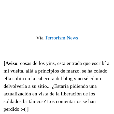
Vía
Terrorism News
[Aviso
: cosas de los yins, esta entrada que escribí a
mi vuelta, allá a principios de marzo, se ha colado
ella solita en la cabecera del blog y no sé cómo
delvolverla a su sitio... ¿Estaría pidiendo una
actualización en vista de la liberación de los
soldados británicos?
Los comentarios se han
perdido :-(
]