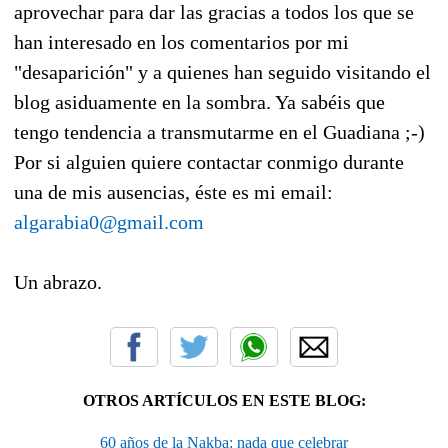
aprovechar para dar las gracias a todos los que se
han interesado en los comentarios por mi
"desaparición" y a quienes han seguido visitando el
blog asiduamente en la sombra. Ya sabéis que
tengo tendencia a transmutarme en el Guadiana ;-)
Por si alguien quiere contactar conmigo durante
una de mis ausencias, éste es mi email:
algarabia0@gmail.com
Un abrazo.
OTROS ARTÍCULOS EN ESTE BLOG:
60 años de la Nakba: nada que celebrar