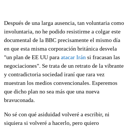
Después de una larga ausencia, tan voluntaria como
involuntaria, no he podido resistirme a colgar este
documental de la BBC precisamente el mismo día
en que esta misma corporación británica desvela
"un plan de EE UU para
atacar Irán
si fracasan las
negociaciones". Se trata de un retrato de la vibrante
y contradictoria sociedad iraní que rara vez
muestran los medios convencionales. Esperemos
que dicho plan no sea más que una nueva
bravuconada.
No sé con qué asiduidad volveré a escribir, ni
siquiera si volveré a hacerlo, pero quiero